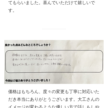
てもらいました。喜んでいただけて嬉しいで
す。
価格はもちろん、度々の変更も丁寧に対応いた
だき本当にありがとうございます。大工さんの
イメージが変わるような優しい方で話しもしや