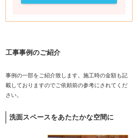
工事事例のご紹介
事例の一部をご紹介致します。施工時の金額も記
載しておりますのでご依頼前の参考にされてくだ
さい。
洗面スペースをあたたかな空間に