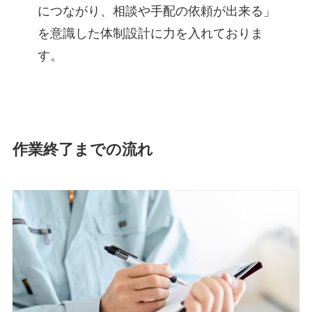
につながり、相談や手配の依頼が出来る」
を意識した体制設計に力を入れておりま
す。
作業終了までの流れ