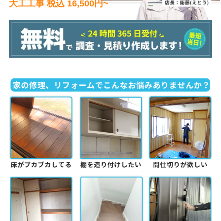
大工工事 税込 16,500円~