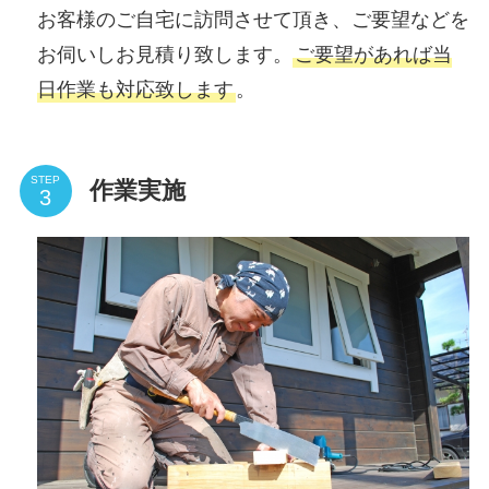
お客様のご自宅に訪問させて頂き、ご要望などを
お伺いしお見積り致します。
ご要望があれば当
日作業も対応致します
。
STEP
作業実施