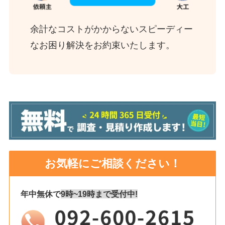
余計なコストがかからないスピーディー
なお困り解決をお約束いたします。
お気軽にご相談ください！
年中無休で
9時~19時まで受付中!