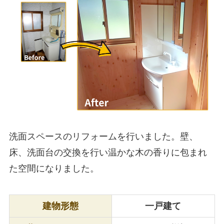
洗面スペースのリフォームを行いました。壁、
床、洗面台の交換を行い温かな木の香りに包まれ
た空間になりました。
建物形態
一戸建て