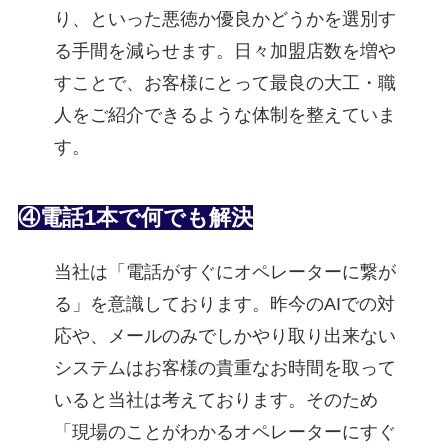
り、といった悪徳か優良かどうかを選別す
る手間を減らせます。日々加盟店数を増や
すことで、お客様にとって最良の大工・職
人をご紹介できるような体制を整えていま
す。
④電話1本で何でも解決
当社は「電話がすぐにオペレーターに繋が
る」を意識しております。昨今のAIでの対
応や、メールのみでしかやり取り出来ない
システムはお客様の貴重なお時間を取って
いると当社は考えております。そのため
「現場のことがわかるオペレーターにすぐ