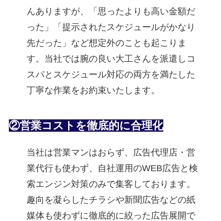
んありますが、「思ったよりも高い金額だ
った」「提示されたスケジュールがかなり
先だった」など想定外のことも起こりま
す。当社では腕の良い大工さんを派遣しコ
スパとスケジュール対応の両方を満たした
丁寧な作業をお約束いたします。
②営業コストを徹底的に合理化
当社は営業マンはおらず、広告代理店・営
業代行も使わず、自社運用のWEB広告と検
索エンジン対策のみで集客しております。
趣向を凝らしたチラシや新聞広告などの紙
媒体も使わずに徹底的に絞った広告展開で