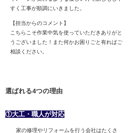
すく工事が順調にいきました。
【担当からのコメント】
こちらこそ作業中気を使っていただきありがと
うございました！また何かお困りごと有ればご
相談ください。
選ばれる4つの理由
①大工・職人が対応
家の修理やリフォームを行う会社はたくさ