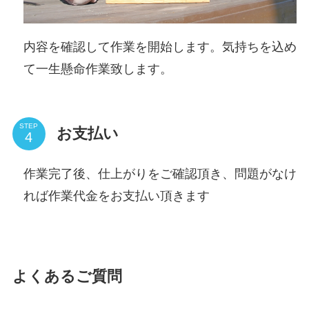
内容を確認して作業を開始します。気持ちを込め
て一生懸命作業致します。
STEP
お支払い
作業完了後、仕上がりをご確認頂き、問題がなけ
れば作業代金をお支払い頂きます
よくあるご質問