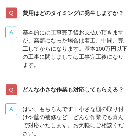
費用はどのタイミングに発生しますか？
基本的には工事完了後お支払い頂きます
が、高額になった場合は着工、中間、完
工してからになります。基本100万円以下
の工事に関しましては工事完工後になり
ます。
どんな小さな作業も対応してもらえる？
はい、もちろんです！小さな棚の取り付
けや壁の補修など、どんな作業でも喜ん
で対応いたします。お気軽にご相談くだ
さい。