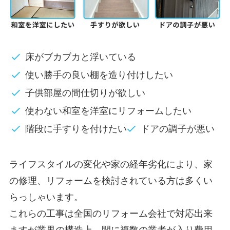
床がブカブカと浮いている
使い勝手の良い棚を造り付けしたい
子供部屋の間仕切りが欲しい
使わない和室を洋室にリフォームしたい
階段に手すりを付けたい
ドアの調子が悪い
ライフスタイルの変化や家の経年劣化により、家
の修理、リフォームを検討されている方は多くい
らっしゃいます。
これらの工事は全国のリフォーム会社で対応出来