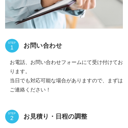
STEP
お問い合わせ
お電話、お問い合わせフォームにて受け付けてお
ります。
当日でも対応可能な場合がありますので、まずは
ご連絡ください！
STEP
お見積り・日程の調整