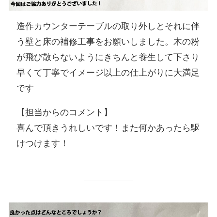
造作カウンターテーブルの取り外しとそれに伴
う壁と床の補修工事をお願いしました。木の粉
が飛び散らないようにきちんと養生して下さり
早くて丁寧でイメージ以上の仕上がりに大満足
です
【担当からのコメント】
喜んで頂きうれしいです！また何かあったら駆
けつけます！