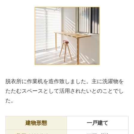
脱衣所に作業机を造作致しました。主に洗濯物を
たたむスペースとして活用されたいとのことでし
た。
建物形態
一戸建て