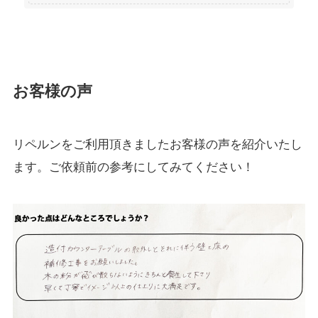
お客様の声
リペルンをご利用頂きましたお客様の声を紹介いたし
ます。ご依頼前の参考にしてみてください！