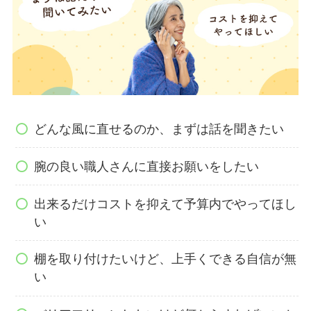
どんな風に直せるのか、まずは話を聞きたい
腕の良い職人さんに直接お願いをしたい
出来るだけコストを抑えて予算内でやってほし
い
棚を取り付けたいけど、上手くできる自信が無
い