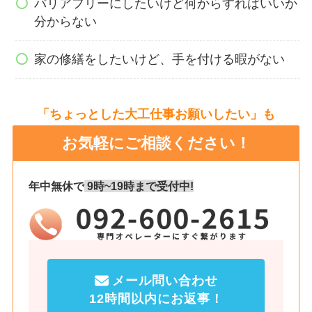
バリアフリーにしたいけど何からすればいいか
分からない
家の修繕をしたいけど、手を付ける暇がない
「ちょっとした大工仕事お願いしたい」も
お気軽にご相談ください！
年中無休で
9時~19時まで受付中!
メール問い合わせ
12時間以内にお返事！