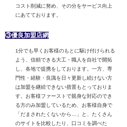
コスト削減に努め、その分をサービス向上
にあてております。
③優良加盟店網
1分でも早くお客様のもとに駆け付けられる
よう、信頼できる大工・職人を自社で開拓
し、各地で提携をしております。一方、専
門性・経験・良識を日々更新し続けない方
は加盟を継続できない措置もとっておりま
す。お客様ファーストで親身な対応のでき
る方のみ加盟しているため、お客様自身で
「だまされたくないから…」と、たくさん
のサイトを比較したり、口コミを調べた