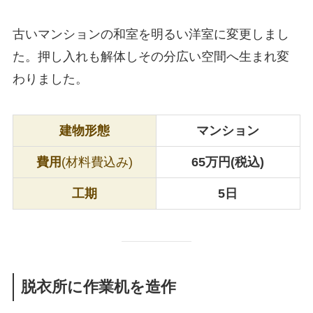
古いマンションの和室を明るい洋室に変更しまし
た。押し入れも解体しその分広い空間へ生まれ変
わりました。
建物形態
マンション
費用
(材料費込み)
65万円(税込)
工期
5日
脱衣所に作業机を造作