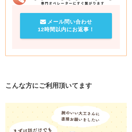
メール問い合わせ
12時間以内にお返事！
こんな方にご利用頂いてます