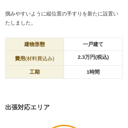
掴みやすいように縦位置の手すりを新たに設置い
たしました。
建物形態
一戸建て
2.3万円(税込)
費用
(材料費込み)
工期
1時間
出張対応エリア