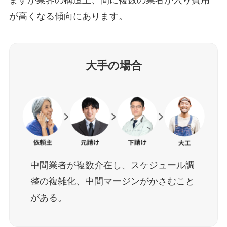
ますが業界の構造上、間に複数の業者が入り費用
が高くなる傾向にあります。
大手の場合
中間業者が複数介在し、スケジュール調
整の複雑化、中間マージンがかさむこと
がある。