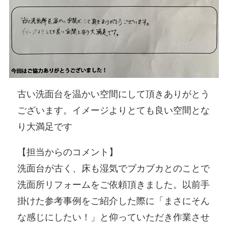
古い洗面台を温かい空間にして頂きありがとう
ございます。イメージよりとても良い空間とな
り大満足です
【担当からのコメント】
洗面台が古く、床も湿気でブカブカとのことで
洗面所リフォームをご依頼頂きました。以前手
掛けた参考事例をご紹介した際に「まさにそん
な感じにしたい！」と仰っていただき作業させ